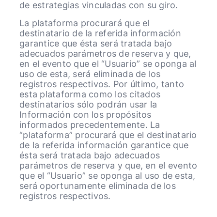
de estrategias vinculadas con su giro.
La plataforma procurará que el
destinatario de la referida información
garantice que ésta será tratada bajo
adecuados parámetros de reserva y que,
en el evento que el “Usuario” se oponga al
uso de esta, será eliminada de los
registros respectivos. Por último, tanto
esta plataforma como los citados
destinatarios sólo podrán usar la
Información con los propósitos
informados precedentemente. La
“plataforma” procurará que el destinatario
de la referida información garantice que
ésta será tratada bajo adecuados
parámetros de reserva y que, en el evento
que el “Usuario” se oponga al uso de esta,
será oportunamente eliminada de los
registros respectivos.