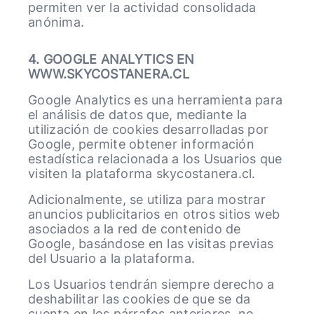
permiten ver la actividad consolidada
anónima.
4. GOOGLE ANALYTICS EN
WWW.SKYCOSTANERA.CL
Google Analytics es una herramienta para
el análisis de datos que, mediante la
utilización de cookies desarrolladas por
Google, permite obtener información
estadística relacionada a los Usuarios que
visiten la plataforma skycostanera.cl.
Adicionalmente, se utiliza para mostrar
anuncios publicitarios en otros sitios web
asociados a la red de contenido de
Google, basándose en las visitas previas
del Usuario a la plataforma.
Los Usuarios tendrán siempre derecho a
deshabilitar las cookies de que se da
cuenta en los párrafos anteriores, no