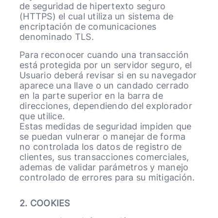
de seguridad de hipertexto seguro
(HTTPS) el cual utiliza un sistema de
encriptación de comunicaciones
denominado TLS.
Para reconocer cuando una transacción
está protegida por un servidor seguro, el
Usuario deberá revisar si en su navegador
aparece una llave o un candado cerrado
en la parte superior en la barra de
direcciones, dependiendo del explorador
que utilice.
Estas medidas de seguridad impiden que
se puedan vulnerar o manejar de forma
no controlada los datos de registro de
clientes, sus transacciones comerciales,
ademas de validar parámetros y manejo
controlado de errores para su mitigación.
2. COOKIES