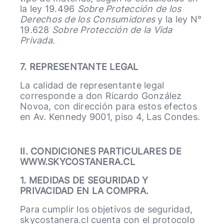
la ley 19.496
Sobre Protección de los
Derechos de los Consumidores
y la ley N°
19.628
Sobre Protección de la Vida
Privada
.
7. REPRESENTANTE LEGAL
La calidad de representante legal
corresponde a don Ricardo González
Novoa, con dirección para estos efectos
en Av. Kennedy 9001, piso 4, Las Condes.
II. CONDICIONES PARTICULARES DE
WWW.SKYCOSTANERA.CL
1. MEDIDAS DE SEGURIDAD Y
PRIVACIDAD EN LA COMPRA.
Para cumplir los objetivos de seguridad,
skycostanera.cl cuenta con el protocolo