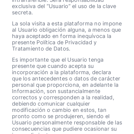
exclusiva del “Usuario” el uso de la clave
secreta.
La sola visita a esta plataforma no impone
al Usuario obligación alguna, a menos que
haya aceptado en forma inequívoca la
presente Política de Privacidad y
Tratamiento de Datos.
Es importante que el Usuario tenga
presente que cuando acepta su
incorporación a la plataforma, declara
que los antecedentes o datos de carácter
personal que proporciona, en adelante la
Información, son sustancialmente
correctos y corresponden a la realidad,
debiendo comunicar cualquier
modificación o cambio en estos, tan
pronto como se produjeren, siendo el
Usuario personalmente responsable de las
consecuencias que pudiere ocasionar su