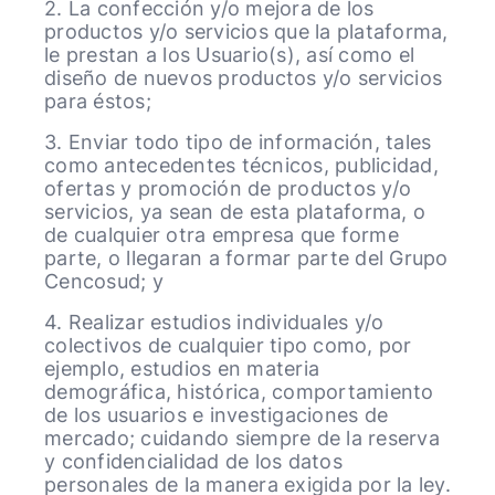
2. La confección y/o mejora de los
productos y/o servicios que la plataforma,
le prestan a los Usuario(s), así como el
diseño de nuevos productos y/o servicios
para éstos;
3. Enviar todo tipo de información, tales
como antecedentes técnicos, publicidad,
ofertas y promoción de productos y/o
servicios, ya sean de esta plataforma, o
de cualquier otra empresa que forme
parte, o llegaran a formar parte del Grupo
Cencosud; y
4. Realizar estudios individuales y/o
colectivos de cualquier tipo como, por
ejemplo, estudios en materia
demográfica, histórica, comportamiento
de los usuarios e investigaciones de
mercado; cuidando siempre de la reserva
y confidencialidad de los datos
personales de la manera exigida por la ley.