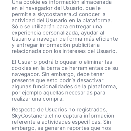
Una cookie es información almacenada
en el navegador del Usuario, que le
permite a skycostanera.cl conocer la
actividad del Ususario en la plataforma.
Sólo se utilizarán para entregar una
experiencia personalizada, ayudar al
Usuario a navegar de forma más eficiente
y entregar información publicitaria
relacionada con los intereses del Usuario.
El Usuario podrá bloquear o eliminar las
cookies en la barra de herramientas de su
navegador. Sin embargo, debe tener
presente que esto podría desactivar
algunas funcionalidades de la plataforma,
por ejemplo aquellas necesarias para
realizar una compra.
Respecto de Usuarios no registrados,
SkyCostanera.cl no captura información
referente a actividades específicas. Sin
embargo, se generan reportes que nos