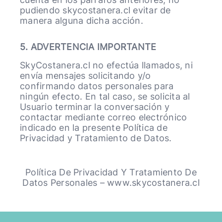
pudiendo skycostanera.cl evitar de
manera alguna dicha acción.
5. ADVERTENCIA IMPORTANTE
SkyCostanera.cl no efectúa llamados, ni
envía mensajes solicitando y/o
confirmando datos personales para
ningún efecto. En tal caso, se solicita al
Usuario terminar la conversación y
contactar mediante correo electrónico
indicado en la presente Política de
Privacidad y Tratamiento de Datos.
Política De Privacidad Y Tratamiento De
Datos Personales – www.skycostanera.cl