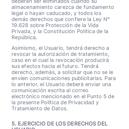
deberán ser eliminados cuando su
almacenamiento carezca de fundamento
legal o hayan caducado, y todos los
demás derechos que confiere la Ley N°
19.628 sobre Protección de la Vida
Privada, y la Constitución Política de la
República.
Asimismo, el Usuario, tendrá derecho a
revocar la autorización de tratamiento,
caso en el cual la revocación producirá
sus efectos hacia el futuro. Tendrá
derecho, además, a solicitar que no se le
envíen comunicaciones publicitarias. Para
lo anterior, el Usuario deberá enviar una
comunicación escrita al correo
electrónico mencionado en el Punto 5 de
la presente Política de Privacidad y
Tratamiento de Datos.
5. EJERCICIO DE LOS DERECHOS DEL