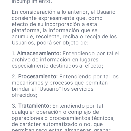
incumplimiento.
En consideración a lo anterior, el Usuario
consiente expresamente que, como
efecto de su incorporación a esta
plataforma, la Información que se
acumule, recolecte, reciba o recoja de los
Usuarios, podrá ser objeto de:
1.
Almacenamiento:
Entendiendo por tal el
archivo de información en lugares
especialmente destinados al efecto;
2.
Procesamiento:
Entendiendo por tal los
mecanismos y procesos que permitan
brindar al “Usuario” los servicios
ofrecidos;
3.
Tratamiento:
Entendiendo por tal
cualquier operación o complejo de
operaciones o procesamientos técnicos,
de carácter automatizado o no, que
permitan recolectar, almacenar, grabar,