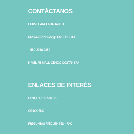
CONTÁCTANOS
FORMULARIO CONTACTO
SKYCOSTANERA2@CENCOSUD.CL
+562 2916 9269
NIVEL PB MALL CENCO COSTANERA
ENLACES DE INTERÉS
CENCO COSTANERA
CENCOSUD
PREGUNTAS FRECUENTES - FAQ