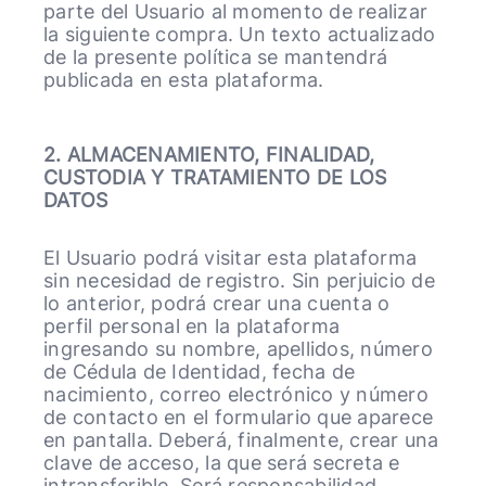
parte del Usuario al momento de realizar
la siguiente compra. Un texto actualizado
de la presente política se mantendrá
publicada en esta plataforma.
2. ALMACENAMIENTO, FINALIDAD,
CUSTODIA Y TRATAMIENTO DE LOS
DATOS
El Usuario podrá visitar esta plataforma
sin necesidad de registro. Sin perjuicio de
lo anterior, podrá crear una cuenta o
perfil personal en la plataforma
ingresando su nombre, apellidos, número
de Cédula de Identidad, fecha de
nacimiento, correo electrónico y número
de contacto en el formulario que aparece
en pantalla. Deberá, finalmente, crear una
clave de acceso, la que será secreta e
intransferible. Será responsabilidad