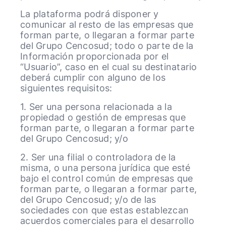
La plataforma podrá disponer y
comunicar al resto de las empresas que
forman parte, o llegaran a formar parte
del Grupo Cencosud; todo o parte de la
Información proporcionada por el
“Usuario”, caso en el cual su destinatario
deberá cumplir con alguno de los
siguientes requisitos:
1. Ser una persona relacionada a la
propiedad o gestión de empresas que
forman parte, o llegaran a formar parte
del Grupo Cencosud; y/o
2. Ser una filial o controladora de la
misma, o una persona jurídica que esté
bajo el control común de empresas que
forman parte, o llegaran a formar parte,
del Grupo Cencosud; y/o de las
sociedades con que estas establezcan
acuerdos comerciales para el desarrollo