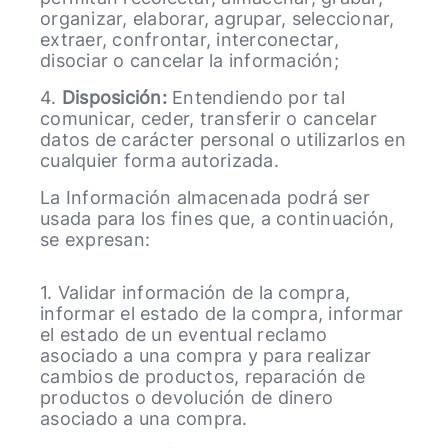
organizar, elaborar, agrupar, seleccionar,
extraer, confrontar, interconectar,
disociar o cancelar la información;
4.
Disposición:
Entendiendo por tal
comunicar, ceder, transferir o cancelar
datos de carácter personal o utilizarlos en
cualquier forma autorizada.
La Información almacenada podrá ser
usada para los fines que, a continuación,
se expresan:
1. Validar información de la compra,
informar el estado de la compra, informar
el estado de un eventual reclamo
asociado a una compra y para realizar
cambios de productos, reparación de
productos o devolución de dinero
asociado a una compra.