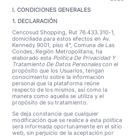
I. CONDICIONES GENERALES
1. DECLARACIÓN
Cencosud Shopping, Rut 76.433.310-1,
domiciliada para estos efectos en Av.
Kennedy 9001, piso 4°, Comuna de Las
Condes, Región Metropolitana, ha
elaborado esta
Política De Privacidad Y
Tratamiento De Datos Personales
con el
propósito que los Usuarios, tengan
conocimiento sobre la información
personal que la plataforma reúne
respecto de los mismos, así como la
manera como aquella se utiliza y el
propósito de su tratamiento.
Se deja constancia que cualquier
modificación que se realice a esta política
será informada oportunamente en el sitio
web, sin perjuicio de la aceptación por