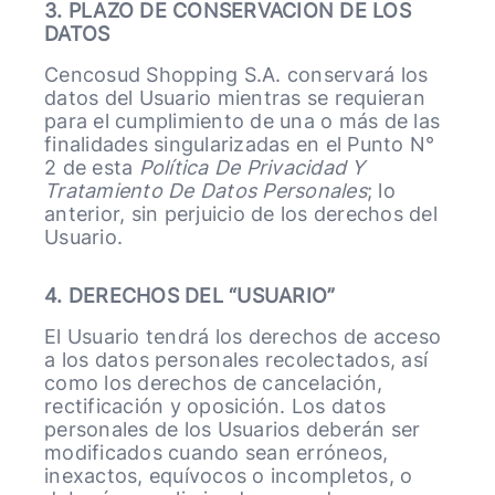
3. PLAZO DE CONSERVACION DE LOS
DATOS
Cencosud Shopping S.A. conservará los
datos del Usuario mientras se requieran
para el cumplimiento de una o más de las
finalidades singularizadas en el Punto N°
2 de esta
Política De Privacidad Y
Tratamiento De Datos Personales
; lo
anterior, sin perjuicio de los derechos del
Usuario.
4. DERECHOS DEL “USUARIO”
El Usuario tendrá los derechos de acceso
a los datos personales recolectados, así
como los derechos de cancelación,
rectificación y oposición. Los datos
personales de los Usuarios deberán ser
modificados cuando sean erróneos,
inexactos, equívocos o incompletos, o