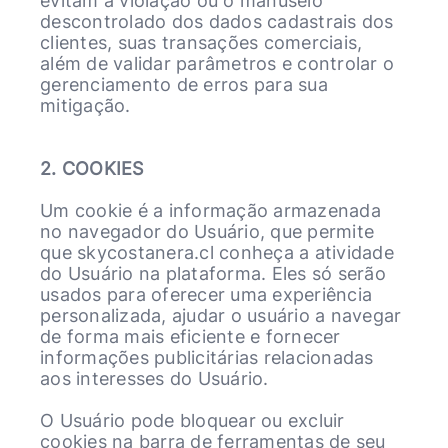
evitam a violação ou o manuseio
descontrolado dos dados cadastrais dos
clientes, suas transações comerciais,
além de validar parâmetros e controlar o
gerenciamento de erros para sua
mitigação.
2. COOKIES
Um cookie é a informação armazenada
no navegador do Usuário, que permite
que skycostanera.cl conheça a atividade
do Usuário na plataforma. Eles só serão
usados para oferecer uma experiência
personalizada, ajudar o usuário a navegar
de forma mais eficiente e fornecer
informações publicitárias relacionadas
aos interesses do Usuário.
O Usuário pode bloquear ou excluir
cookies na barra de ferramentas de seu