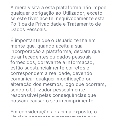
A mera visita a esta plataforma não impõe
qualquer obrigação ao Utilizador, exceto
se este tiver aceite inequivocamente esta
Política de Privacidade e Tratamento de
Dados Pessoais.
É importante que o Usuário tenha em
mente que, quando aceita a sua
incorporação à plataforma, declara que
os antecedentes ou dados pessoais
fornecidos, doravante a Informação,
estão substancialmente corretos e
correspondem à realidade, devendo
comunicar qualquer modificação ou
alteração dos mesmos, logo que ocorram,
sendo o Utilizador pessoalmente
responsável pelas consequências que
possam causar o seu incumprimento.
Em consideração ao acima exposto, o