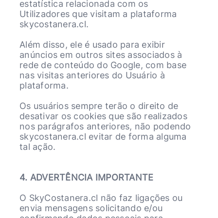
estatística relacionada com os
Utilizadores que visitam a plataforma
skycostanera.cl.
Além disso, ele é usado para exibir
anúncios em outros sites associados à
rede de conteúdo do Google, com base
nas visitas anteriores do Usuário à
plataforma.
Os usuários sempre terão o direito de
desativar os cookies que são realizados
nos parágrafos anteriores, não podendo
skycostanera.cl evitar de forma alguma
tal ação.
4. ADVERTÊNCIA IMPORTANTE
O SkyCostanera.cl não faz ligações ou
envia mensagens solicitando e/ou