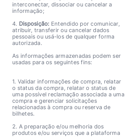
interconectar, dissociar ou cancelar a
informação;
4.
Disposição:
Entendido por comunicar,
atribuir, transferir ou cancelar dados
pessoais ou usá-los de qualquer forma
autorizada.
As informações armazenadas podem ser
usadas para os seguintes fins:
1. Validar informações de compra, relatar
o status da compra, relatar o status de
uma possível reclamação associada a uma
compra e gerenciar solicitações
relacionadas à compra ou reserva de
bilhetes.
2. A preparação e/ou melhoria dos
produtos e/ou serviços que a plataforma