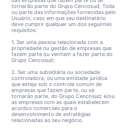
das empresas que fazem parte ou se
tornarão parte do Grupo Cencosud; Toda
ou parte das Informações fornecidas pelo
Usuário, caso em que seu destinatário
deve cumprir qualquer um dos seguintes
requisitos:
1. Ser uma pessoa relacionada com a
propriedade ou gestão de empresas que
fazem parte ou venham a fazer parte do
Grupo Cencosud;
2. Ser uma subsidiária ou sociedade
controladora, ou uma entidade jurídica
que esteja sob o controle comum de
empresas que fazem parte, ou se
tornarão parte, do Grupo Cencosud; e/ou
as empresas com as quais estabelecem
acordos comerciais para o
desenvolvimento de estratégias
relacionadas ao seu negócio.