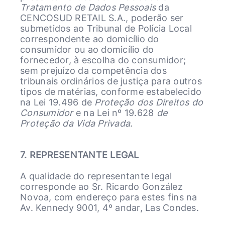
Tratamento de Dados Pessoais
da
CENCOSUD RETAIL S.A., poderão ser
submetidos ao Tribunal de Polícia Local
correspondente ao domicílio do
consumidor ou ao domicílio do
fornecedor, à escolha do consumidor;
sem prejuízo da competência dos
tribunais ordinários de justiça para outros
tipos de matérias, conforme estabelecido
na Lei 19.496 de
Proteção dos Direitos do
Consumidor
e na Lei nº 19.628
de
Proteção da Vida Privada.
7. REPRESENTANTE LEGAL
A qualidade do representante legal
corresponde ao Sr. Ricardo González
Novoa, com endereço para estes fins na
Av. Kennedy 9001, 4º andar, Las Condes.