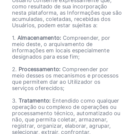
Usuário consente expressamente que,
como resultado de sua incorporação
nesta plataforma, as Informações que são
acumuladas, coletadas, recebidas dos
Usuários, podem estar sujeitas a:
1.
Almacenamento:
Compreender, por
meio deste, o arquivamento de
informações em locais especialmente
designados para esse fim;
2.
Processamento:
Compreender por
meio desses os mecanismos e processos
que permitem dar ao Utilizador os
serviços oferecidos;
3.
Tratamento:
Entendido como qualquer
operação ou complexo de operações ou
processamento técnico, automatizado ou
não, que permita coletar, armazenar,
registrar, organizar, elaborar, agrupar,
selecionar, extrair, confrontar,