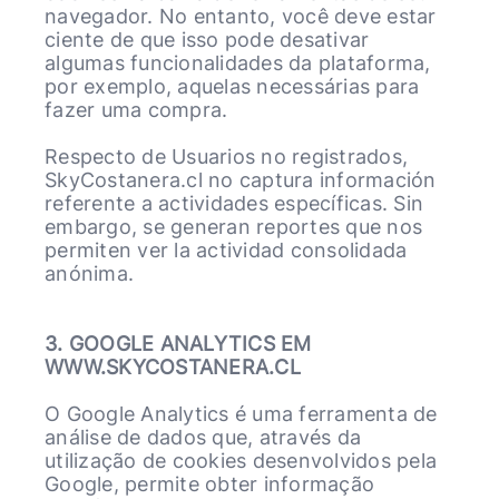
navegador. No entanto, você deve estar
ciente de que isso pode desativar
algumas funcionalidades da plataforma,
por exemplo, aquelas necessárias para
fazer uma compra.
Respecto de Usuarios no registrados,
SkyCostanera.cl no captura información
referente a actividades específicas. Sin
embargo, se generan reportes que nos
permiten ver la actividad consolidada
anónima.
3. GOOGLE ANALYTICS EM
WWW.SKYCOSTANERA.CL
O Google Analytics é uma ferramenta de
análise de dados que, através da
utilização de cookies desenvolvidos pela
Google, permite obter informação