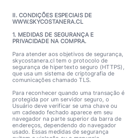
II. CONDIÇÕES ESPECIAIS DE
WWW.SKYCOSTANERA.CL
1. MEDIDAS DE SEGURANÇA E
PRIVACIDADE NA COMPRA.
Para atender aos objetivos de segurança,
skycostanera.cl tem o protocolo de
segurança de hipertexto seguro (HTTPS),
que usa um sistema de criptografia de
comunicações chamado TLS.
Para reconhecer quando uma transação é
protegida por um servidor seguro, o
Usuário deve verificar se uma chave ou
um cadeado fechado aparece em seu
navegador na parte superior da barra de
endereços, dependendo do navegador
usado. Essas medidas de segurança