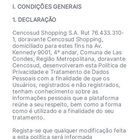
I.
CONDIÇÕES GENERAIS
1.
DECLARAÇÃO
Cencosud Shopping S.A. Rut 76.433.310-
1, doravante Cencosud Shopping,
domiciliado para estes fins na Av.
Kennedy 9001, 4º andar, Comuna de Las
Condes, Região Metropolitana, doravante
Cencosud, desenvolveram esta Política de
Privacidade e Tratamento de Dados
Pessoais com a finalidade de que os
Usuários, registrados e não registrados,
tenham conhecimento sobre as
informações pessoais que a plataforma
reúne a seu respeito, bem como a forma
como é utilizado e a finalidade do seu
tratamento.
Regista-se que qualquer modificação feita
a esta política será informada