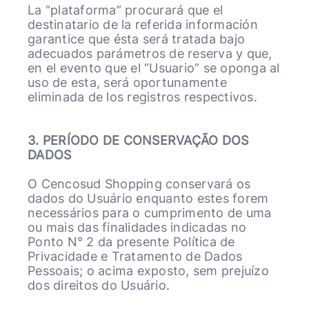
La “plataforma” procurará que el
destinatario de la referida información
garantice que ésta será tratada bajo
adecuados parámetros de reserva y que,
en el evento que el “Usuario” se oponga al
uso de esta, será oportunamente
eliminada de los registros respectivos.
3.
PERÍODO DE CONSERVAÇÃO DOS
DADOS
O Cencosud Shopping conservará os
dados do Usuário enquanto estes forem
necessários para o cumprimento de uma
ou mais das finalidades indicadas no
Ponto N° 2 da presente Política de
Privacidade e Tratamento de Dados
Pessoais; o acima exposto, sem prejuízo
dos direitos do Usuário.