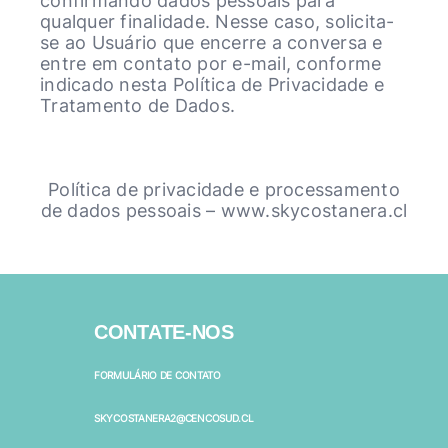
confirmando dados pessoais para
qualquer finalidade. Nesse caso, solicita-
se ao Usuário que encerre a conversa e
entre em contato por e-mail, conforme
indicado nesta Política de Privacidade e
Tratamento de Dados.
Política de privacidade e processamento
de dados pessoais – www.skycostanera.cl
CONTATE-NOS
FORMULÁRIO DE CONTATO
SKYCOSTANERA2@CENCOSUD.CL