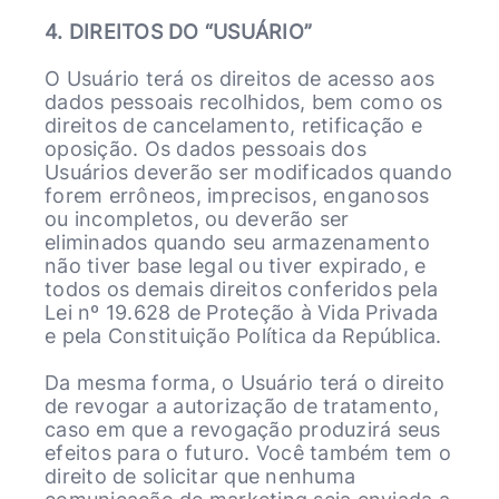
4. DIREITOS DO “USUÁRIO”
O Usuário terá os direitos de acesso aos
dados pessoais recolhidos, bem como os
direitos de cancelamento, retificação e
oposição. Os dados pessoais dos
Usuários deverão ser modificados quando
forem errôneos, imprecisos, enganosos
ou incompletos, ou deverão ser
eliminados quando seu armazenamento
não tiver base legal ou tiver expirado, e
todos os demais direitos conferidos pela
Lei nº 19.628 de Proteção à Vida Privada
e pela Constituição Política da República.
Da mesma forma, o Usuário terá o direito
de revogar a autorização de tratamento,
caso em que a revogação produzirá seus
efeitos para o futuro. Você também tem o
direito de solicitar que nenhuma