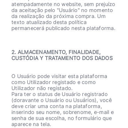
atempadamente no website, sem prejuízo
da aceitação pelo "Usuário" no momento
da realização da próxima compra. Um
texto atualizado desta política
permanecerá publicado nesta plataforma.
2. ALMACENAMENTO, FINALIDADE,
CUSTÓDIA Y TRATAMENTO DOS DADOS
O Usuário pode visitar esta plataforma
como Utilizador registado e como
Utilizador não registado.
Para ter o status de Usuário registrado
(doravante o Usuário ou Usuários), você
deve criar uma conta na plataforma,
inserindo seu nome, sobrenome, e-mail e
senha de sua escolha, no formulário que
aparece na tela.