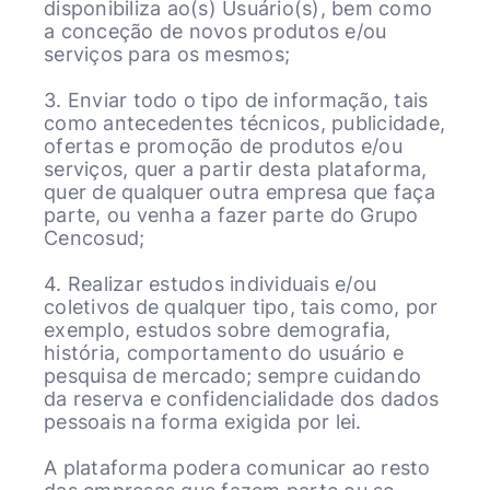
disponibiliza ao(s) Usuário(s), bem como
a conceção de novos produtos e/ou
serviços para os mesmos;
3. Enviar todo o tipo de informação, tais
como antecedentes técnicos, publicidade,
ofertas e promoção de produtos e/ou
serviços, quer a partir desta plataforma,
quer de qualquer outra empresa que faça
parte, ou venha a fazer parte do Grupo
Cencosud;
4. Realizar estudos individuais e/ou
coletivos de qualquer tipo, tais como, por
exemplo, estudos sobre demografia,
história, comportamento do usuário e
pesquisa de mercado; sempre cuidando
da reserva e confidencialidade dos dados
pessoais na forma exigida por lei.
A plataforma podera comunicar ao resto