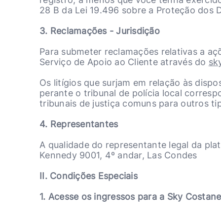
28 B da Lei 19.496 sobre a Proteção dos 
3. Reclamações - Jurisdição
Para submeter reclamações relativas a açõ
Serviço de Apoio ao Cliente através do
sk
Os litígios que surjam em relação às dis
perante o tribunal de polícia local corre
tribunais de justiça comuns para outros ti
4. Representantes
A qualidade do representante legal da pl
Kennedy 9001, 4º andar, Las Condes
II. Condições Especiais
1. Acesse os ingressos para a Sky Costane